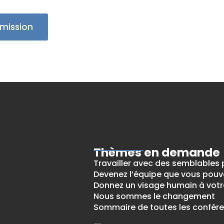
mission
Thèmes en demande
Travailler avec des semblables 
Devenez l’équipe que vous pouv
Donnez un visage humain à votr
Nous sommes le changement
Sommaire de toutes les confér