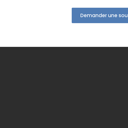
Demander une sou