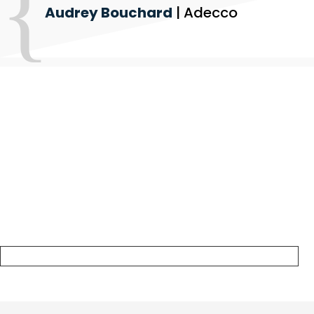
Audrey Bouchard
| Adecco