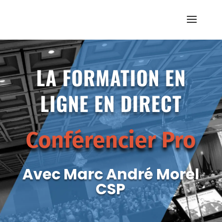
LA FORMATION EN
LIGNE EN DIRECT
Conférencier Pro
Avec Marc André Morel
CSP