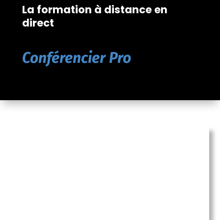
La formation à distance en
direct
Conférencier Pro