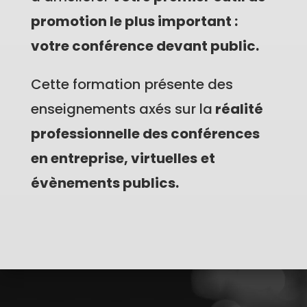
promotion le plus important :
votre conférence devant public.
Cette formation
présente des
enseignements axés sur la
réalité
professionnelle des conférences
en entreprise, virtuelles
et
évènements publics.