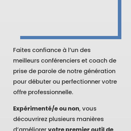
Faites confiance à l’un des
meilleurs conférenciers et coach de
prise de parole de notre génération
pour débuter ou perfectionner votre
offre professionnelle.
Expérimenté/e ou non
, vous
découvrirez plusieurs manières
d’améliorer
votre premier outil de