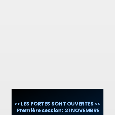
>> LES PORTES SONT OUVERTES <<
Première session: 21 NOVEMBRE