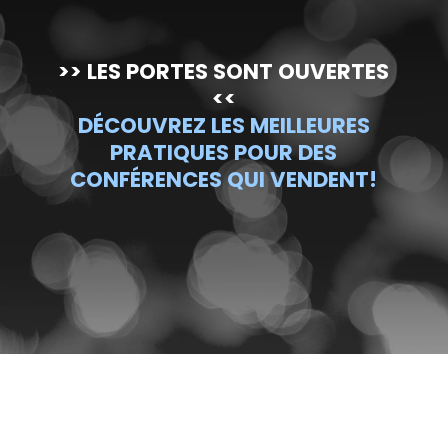
>> LES PORTES SONT OUVERTES
<<
DÉCOUVREZ LES MEILLEURES
PRATIQUES POUR DES
CONFÉRENCES QUI VENDENT!