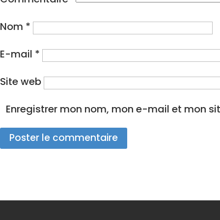
Nom
*
E-mail
*
Site web
Enregistrer mon nom, mon e-mail et mon si