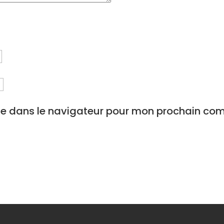
te dans le navigateur pour mon prochain co