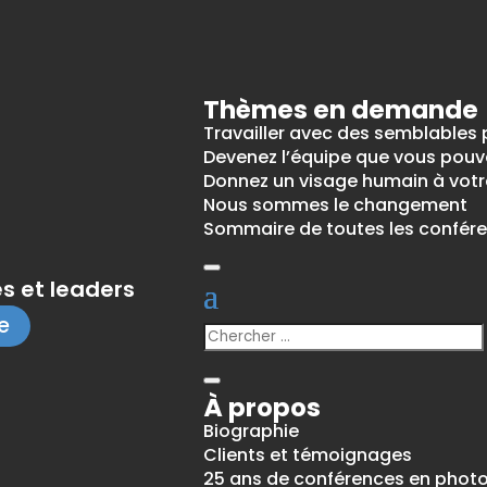
Thèmes en demande
Travailler avec des semblables 
Devenez l’équipe que vous pouv
Donnez un visage humain à votr
Nous sommes le changement
Sommaire de toutes les confér
s et leaders
e
À propos
Biographie
Clients et témoignages
25 ans de conférences en phot