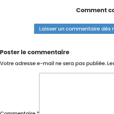
Comment com
Laisser un commentaire dès 
Poster le commentaire
Votre adresse e-mail ne sera pas publiée.
Le
Commentaire
*