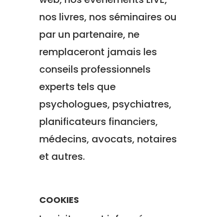
nos livres, nos séminaires ou
par un partenaire, ne
remplaceront jamais les
conseils professionnels
experts tels que
psychologues, psychiatres,
planificateurs financiers,
médecins, avocats, notaires
et autres.
COOKIES