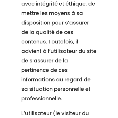
avec intégrité et éthique, de
mettre les moyens à sa
disposition pour s’assurer
de la qualité de ces
contenus. Toutefois, il
advient à l’utilisateur du site
de s’assurer de la
pertinence de ces
informations au regard de
sa situation personnelle et
professionnelle.
L’utilisateur (le visiteur du