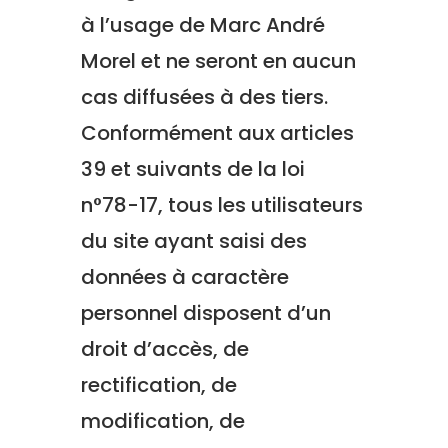
à l’usage de Marc André
Morel
et ne seront en aucun
cas diffusées à des tiers.
Conformément aux articles
39 et suivants de la loi
n°78-17, tous les utilisateurs
du site ayant saisi des
données à caractère
personnel disposent d’un
droit d’accès, de
rectification, de
modification, de