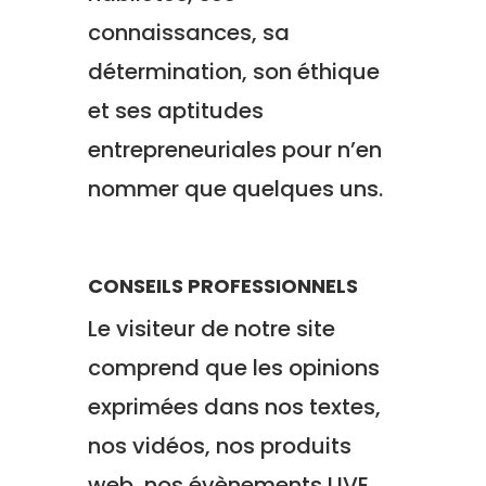
connaissances, sa
détermination, son éthique
et ses aptitudes
entrepreneuriales pour n’en
nommer que quelques uns.
CONSEILS PROFESSIONNELS
Le visiteur de notre site
comprend que les opinions
exprimées dans nos textes,
nos vidéos, nos produits
web, nos évènements LIVE,