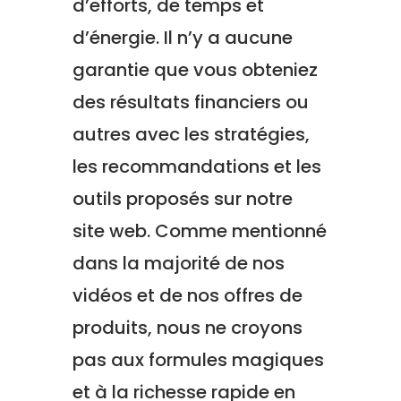
d’efforts, de temps et
d’énergie.
Il n’y a aucune
garantie que vous obteniez
des résultats financiers ou
autres avec les stratégies,
les recommandations et les
outils proposés sur notre
site web.
Comme mentionné
dans la majorité de nos
vidéos et de nos offres de
produits, nous ne croyons
pas aux formules magiques
et à la richesse rapide en