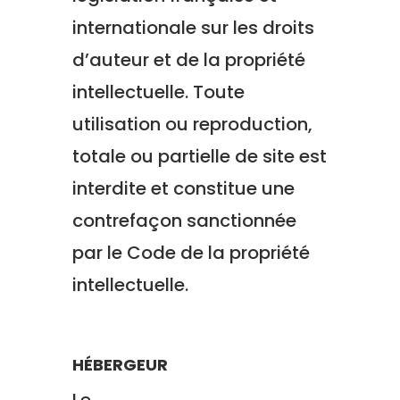
internationale sur les droits
d’auteur et de la propriété
intellectuelle. Toute
utilisation ou reproduction,
totale ou partielle de site est
interdite et constitue une
contrefaçon sanctionnée
par le Code de la propriété
intellectuelle.
HÉBERGEUR