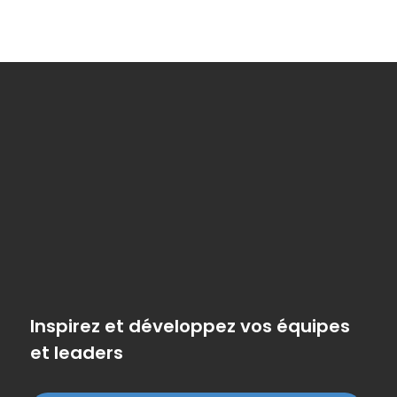
Inspirez et développez vos équipes
et leaders