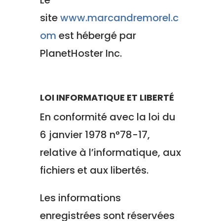
Le
site
www.marcandremorel.c
om
est hébergé par
PlanetHoster Inc.
LOI INFORMATIQUE ET LIBERTÉ
En conformité avec la loi du
6 janvier 1978 n°78-17,
relative à l’informatique, aux
fichiers et aux libertés.
Les informations
enregistrées sont réservées