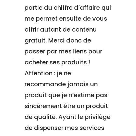
partie du chiffre d’affaire qui
me permet ensuite de vous
offrir autant de contenu
gratuit. Merci donc de
passer par mes liens pour
acheter ses produits !
Attention : je ne
recommande jamais un
produit que je n’estime pas
sincèrement être un produit
de qualité. Ayant le privilège
de dispenser mes services