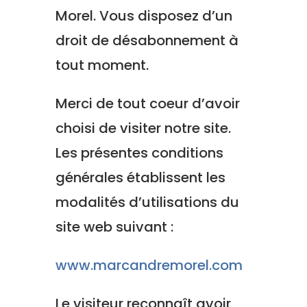
Morel
. Vous disposez d’un
droit de désabonnement à
tout moment.
Merci de tout coeur d’avoir
choisi de visiter notre site.
Les présentes conditions
générales établissent les
modalités d’utilisations du
site web suivant :
www.marcandremorel.com
Le visiteur reconnaît avoir