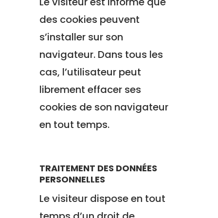
Le visiteur est informé que
des cookies peuvent
s’installer sur son
navigateur. Dans tous les
cas, l’utilisateur peut
librement effacer ses
cookies de son navigateur
en tout temps.
TRAITEMENT DES DONNÉES
PERSONNELLES
Le visiteur dispose en tout
temps d’un droit de