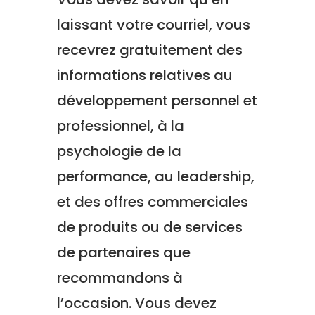
laissant votre courriel, vous
recevrez gratuitement des
informations relatives au
développement personnel et
professionnel, à la
psychologie de la
performance, au leadership,
et des offres commerciales
de produits ou de services
de partenaires que
recommandons à
l’occasion. Vous devez