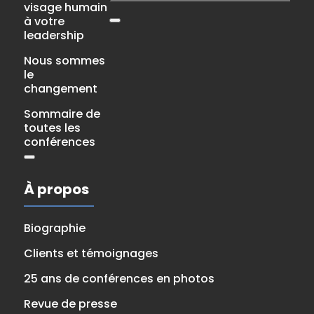
visage humain
à votre
leadership
Nous sommes
le
changement
Sommaire de
toutes les
conférences
À propos
Biographie
Clients et témoignages
25 ans de conférences en photos
Revue de presse