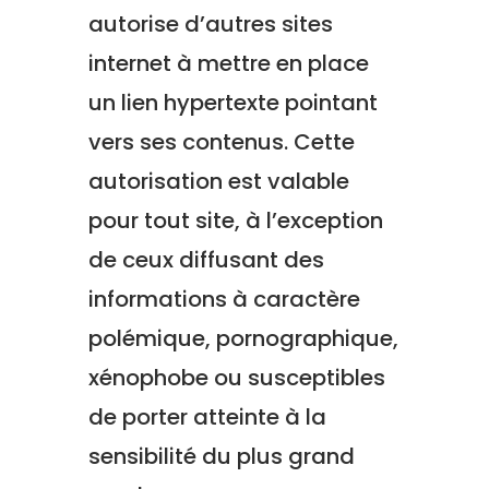
autorise d’autres sites
internet à mettre en place
un lien hypertexte pointant
vers ses contenus
. Cette
autorisation est valable
pour tout site,
à l’exception
de ceux diffusant des
informations à caractère
polémique, pornographique,
xénophobe ou susceptibles
de porter atteinte à la
sensibilité
du plus grand