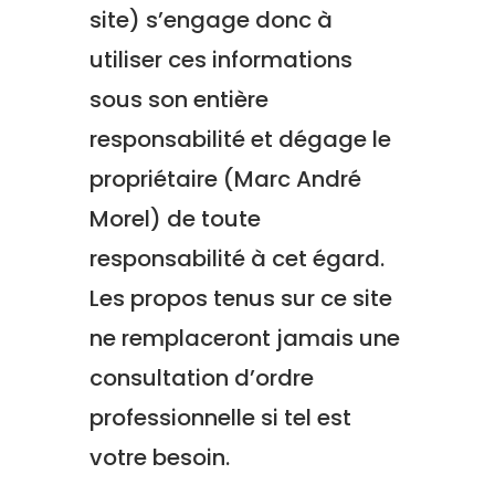
site) s’engage donc à
utiliser ces informations
sous son entière
responsabilité et dégage le
propriétaire (Marc André
Morel) de toute
responsabilité à cet égard.
Les propos tenus sur ce site
ne remplaceront jamais une
consultation d’ordre
professionnelle si tel est
votre besoin.