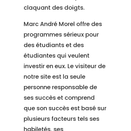
claquant des doigts.
Marc André Morel offre des
programmes sérieux pour
des étudiants et des
étudiantes qui veulent
investir en eux. Le visiteur de
notre site est la seule
personne responsable de
ses succès et comprend
que son succès est basé sur
plusieurs facteurs tels ses
habiletés, ses