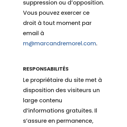
suppression ou d’opposition.
Vous pouvez exercer ce
droit à tout moment par
email à
m@marcandremorel.com
.
RESPONSABILITÉS
Le propriétaire du site met à
disposition des visiteurs un
large contenu
d’informations gratuites. Il
s’assure en permanence,