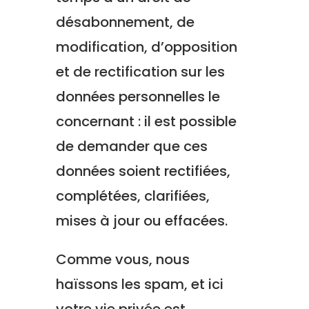
désabonnement, de
modification, d’opposition
et de rectification sur les
données personnelles le
concernant : il est possible
de demander que ces
données soient rectifiées,
complétées, clarifiées,
mises à jour ou effacées.
Comme vous, nous
haïssons les spam, et ici