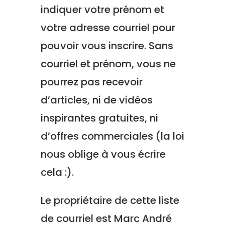
indiquer votre prénom et
votre adresse courriel pour
pouvoir vous inscrire.
Sans
courriel et prénom, vous ne
pourrez pas recevoir
d’articles, ni de vidéos
inspirantes gratuites, ni
d’offres commerciales (la loi
nous oblige à vous écrire
cela :).
Le propriétaire de cette liste
de courriel est Marc André