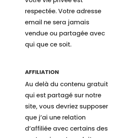
votre vie privée est
respectée. Votre adresse
email ne sera jamais
vendue ou partagée avec
qui que ce soit.
AFFILIATION
Au delà du contenu gratuit
qui est partagé sur notre
site, vous devriez supposer
que j’ai une relation
d’affiliée avec certains des