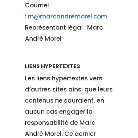
Courriel
:
m@marcandremorel.com
Représentant légal : Marc
André Morel
LIENS HYPERTEXTES
Les liens hypertextes vers
d’autres sites ainsi que leurs
contenus ne sauraient, en
aucun cas engager la
responsabilité de Marc
André Morel. Ce dernier