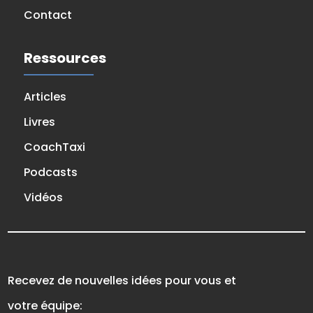
Contact
Ressources
Articles
Livres
CoachTaxi
Podcasts
Vidéos
Recevez de nouvelles idées pour vous et
votre équipe: