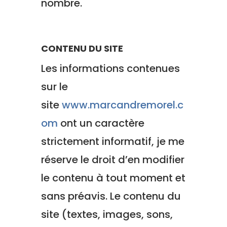
nombre.
CONTENU DU SITE
Les informations contenues
sur le
site
www.marcandremorel.c
om
ont un
caractère
strictement informatif
, je me
réserve le droit d’en modifier
le contenu à tout moment et
sans préavis. Le contenu du
site (textes, images, sons,