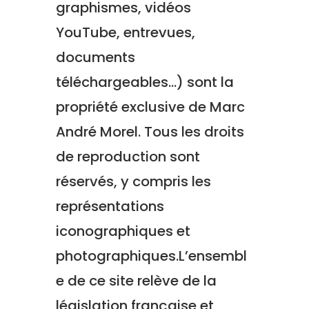
graphismes, vidéos
YouTube, entrevues,
documents
téléchargeables…)
sont la
propriété exclusive de Marc
André Morel
.
Tous les droits
de reproduction sont
réservés, y compris les
représentations
iconographiques et
photographiques.
L’ensembl
e de ce site relève de la
législation française et