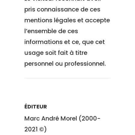
pris connaissance de ces
mentions légales et accepte
l’ensemble de ces
informations et ce, que cet
usage soit fait à titre
personnel ou professionnel.
ÉDITEUR
Marc André Morel
(2000-
2021 ©)