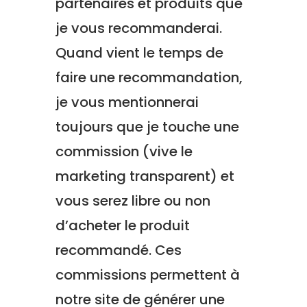
partenaires et produits que
je vous recommanderai.
Quand vient le temps de
faire une recommandation,
je vous mentionnerai
toujours que je touche une
commission (vive le
marketing transparent) et
vous serez libre ou non
d’acheter le produit
recommandé. Ces
commissions permettent à
notre site de générer une