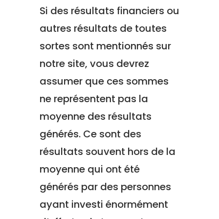
Si des résultats financiers ou
autres résultats de toutes
sortes sont mentionnés sur
notre site, vous devrez
assumer que ces sommes
ne représentent pas la
moyenne des résultats
générés. Ce sont des
résultats souvent hors de la
moyenne qui ont été
générés par des personnes
ayant investi énormément