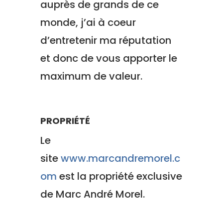
auprès de grands de ce
monde, j’ai à coeur
d’entretenir ma réputation
et donc de vous apporter le
maximum de valeur.
PROPRIÉTÉ
Le
site
www.marcandremorel.c
om
est la propriété exclusive
de Marc André Morel.