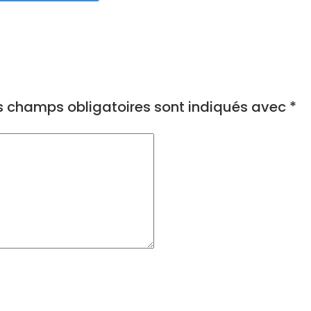
s champs obligatoires sont indiqués avec
*