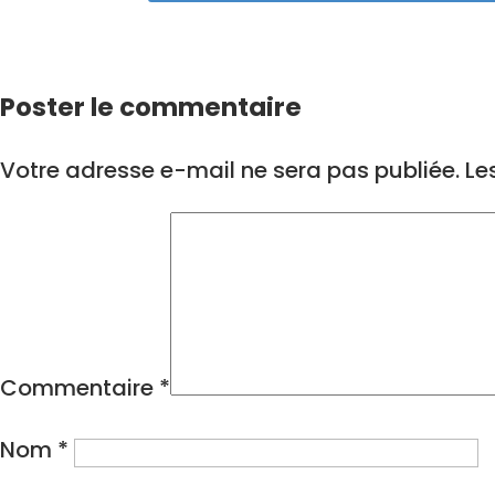
Poster le commentaire
Votre adresse e-mail ne sera pas publiée.
Le
Commentaire
*
Nom
*