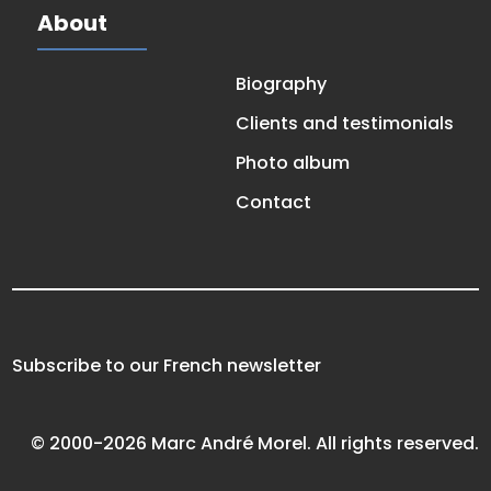
About
Biography
Clients and testimonials
Photo album
Contact
Subscribe to our French newsletter
© 2000-2026 Marc André Morel. All rights reserved.