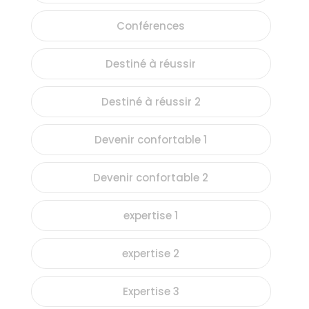
Conférences
Destiné à réussir
Destiné à réussir 2
Devenir confortable 1
Devenir confortable 2
expertise 1
expertise 2
Expertise 3