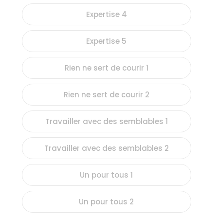
Expertise 4
Expertise 5
Rien ne sert de courir 1
Rien ne sert de courir 2
Travailler avec des semblables 1
Travailler avec des semblables 2
Un pour tous 1
Un pour tous 2