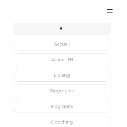
All
Accueil
Accueil EN
Bio eng
Biographie
Biography
Coaching