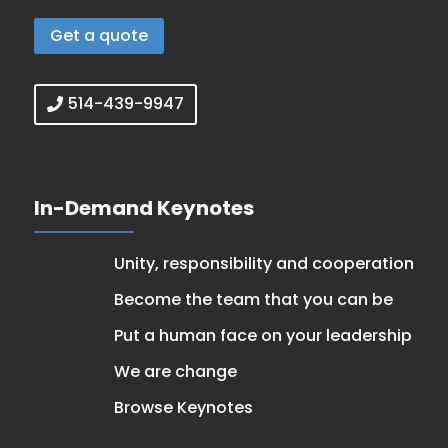
Get a quote
514-439-9947
In-Demand Keynotes
Unity, responsibility and cooperation
Become the team that you can be
Put a human face on your leadership
We are change
Browse Keynotes