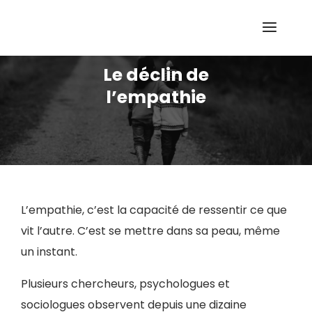
Le déclin de
l’empathie
L’empathie, c’est la capacité de ressentir ce que
vit l’autre. C’est se mettre dans sa peau, même
un instant.
Plusieurs chercheurs, psychologues et
sociologues observent depuis une dizaine