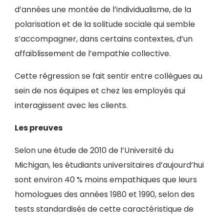
d’années une montée de l’individualisme, de la
polarisation et de la solitude sociale qui semble
s’accompagner, dans certains contextes, d’un
affaiblissement de l’empathie collective.
Cette régression se fait sentir entre collègues au
sein de nos équipes et chez les employés qui
interagissent avec les clients.
Les preuves
Selon une étude de 2010 de l’Université du
Michigan, les étudiants universitaires d’aujourd’hui
sont environ 40 % moins empathiques que leurs
homologues des années 1980 et 1990, selon des
tests standardisés de cette caractéristique de