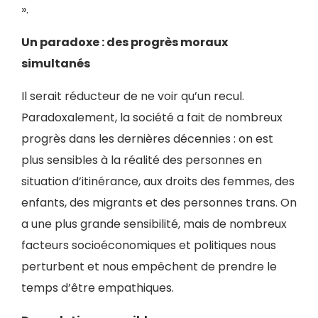
».
Un paradoxe : des progrès moraux
simultanés
Il serait réducteur de ne voir qu’un recul.
Paradoxalement, la société a fait de nombreux
progrès dans les dernières décennies : on est
plus sensibles à la réalité des personnes en
situation d’itinérance, aux droits des femmes, des
enfants, des migrants et des personnes trans. On
a une plus grande sensibilité, mais de nombreux
facteurs socioéconomiques et politiques nous
perturbent et nous empêchent de prendre le
temps d’être empathiques.