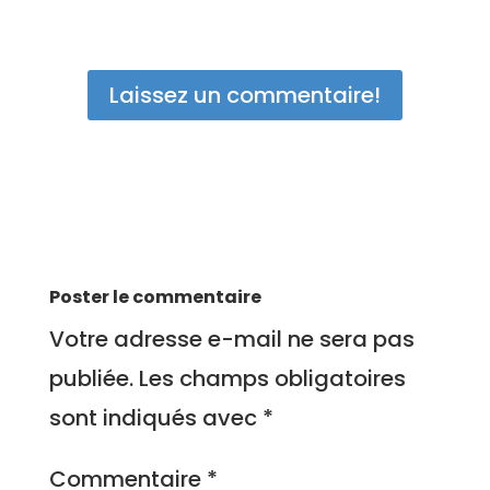
Laissez un commentaire!
Poster le commentaire
Votre adresse e-mail ne sera pas
publiée.
Les champs obligatoires
sont indiqués avec
*
Commentaire
*