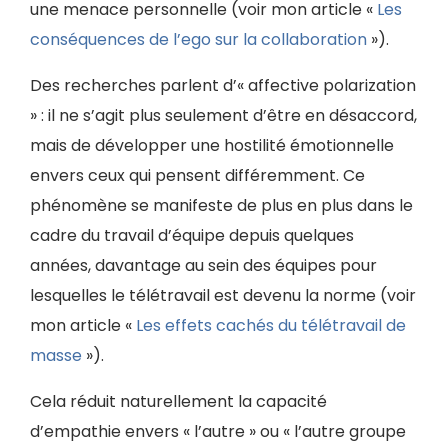
une menace personnelle (voir mon article «
Les
conséquences de l’ego sur la collaboration
»).
Des recherches parlent d’« affective polarization
» : il ne s’agit plus seulement d’être en désaccord,
mais de développer une hostilité émotionnelle
envers ceux qui pensent différemment. Ce
phénomène se manifeste de plus en plus dans le
cadre du travail d’équipe depuis quelques
années, davantage au sein des équipes pour
lesquelles le télétravail est devenu la norme (voir
mon article «
Les effets cachés du télétravail de
masse
»).
Cela réduit naturellement la capacité
d’empathie envers « l’autre » ou « l’autre groupe