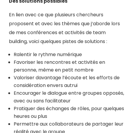
Des solutions possibles
En lien avec ce que plusieurs chercheurs
proposent et avec les thèmes que j’aborde lors
de mes conférences et activités de team
building, voici quelques pistes de solutions :
Ralentir le rythme numérique
Favoriser les rencontres et activités en
personne, même en petit nombre
Valoriser davantage l’écoute et les efforts de
considération envers autrui
Encourager le dialogue entre groupes opposés,
avec ou sans facilitateur
Pratiquer des échanges de rôles, pour quelques
heures ou plus
Permettre aux collaborateurs de partager leur
réalité avec le groupe