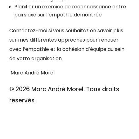
Planifier un exercice de reconnaissance entre
pairs axé sur l’empathie démontrée
Contactez-moi si vous souhaitez en savoir plus
sur mes différentes approches pour renouer
avec l’empathie et la cohésion d’équipe au sein
de votre organisation.
Marc André Morel
© 2026 Marc André Morel. Tous droits
réservés.