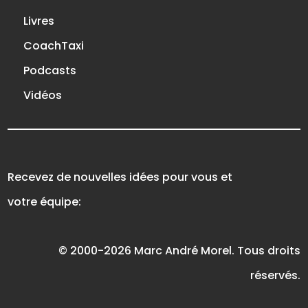
Livres
CoachTaxi
Podcasts
Vidéos
Recevez de nouvelles idées pour vous et
votre équipe:
© 2000-2026 Marc André Morel. Tous droits
réservés.