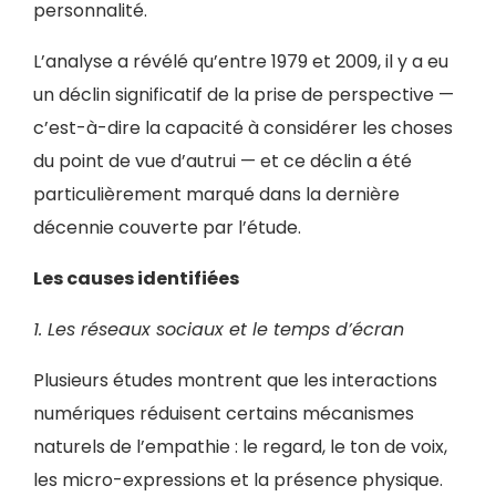
personnalité.
L’analyse a révélé qu’entre 1979 et 2009, il y a eu
un déclin significatif de la prise de perspective —
c’est-à-dire la capacité à considérer les choses
du point de vue d’autrui — et ce déclin a été
particulièrement marqué dans la dernière
décennie couverte par l’étude.
Les causes identifiées
1. Les réseaux sociaux et le temps d’écran
Plusieurs études montrent que les interactions
numériques réduisent certains mécanismes
naturels de l’empathie : le regard, le ton de voix,
les micro-expressions et la présence physique.