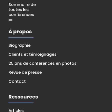
Sommaire de
toutes les
conférences
À propos
Biographie
Clients et témoignages
25 ans de conférences en photos
Revue de presse
Contact
Ressources
Articles