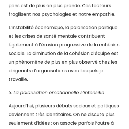
gens est de plus en plus grande. Ces facteurs
fragilisent nos psychologies et notre empathie.
L’instabilité économique, la polarisation politique
et les crises de santé mentale contribuent
également à l’érosion progressive de la cohésion
sociale. La diminution de la cohésion d’équipe est
un phénomène de plus en plus observé chez les
dirigeants d’organisations avec lesquels je
travaille.
3. La polarisation émotionnelle s’intensifie
Aujourd’hui, plusieurs débats sociaux et politiques
deviennent très identitaires. On ne discute plus
seulement d’idées : on associe parfois l’autre à