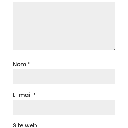
Nom
*
E-mail
*
Site web