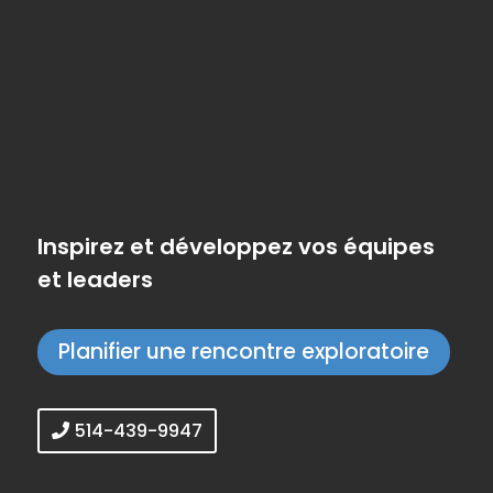
Inspirez et développez vos équipes
et leaders
Planifier une rencontre exploratoire
514-439-9947