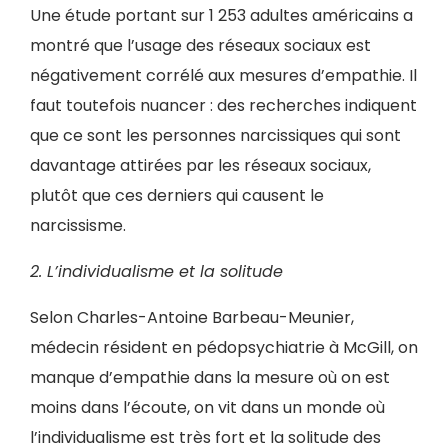
Une étude portant sur 1 253 adultes américains a
montré que l’usage des réseaux sociaux est
négativement corrélé aux mesures d’empathie. Il
faut toutefois nuancer : des recherches indiquent
que ce sont les personnes narcissiques qui sont
davantage attirées par les réseaux sociaux,
plutôt que ces derniers qui causent le
narcissisme.
2. L’individualisme et la solitude
Selon Charles-Antoine Barbeau-Meunier,
médecin résident en pédopsychiatrie à McGill, on
manque d’empathie dans la mesure où on est
moins dans l’écoute, on vit dans un monde où
l’individualisme est très fort et la solitude des