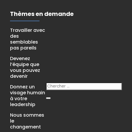
Thèmes en demande
Travailler avec
des
semblables
pas pareils
Devenez
l’équipe que
vous pouvez
devenir
Donnez un
visage humain
à votre
leadership
Nous sommes
le
changement