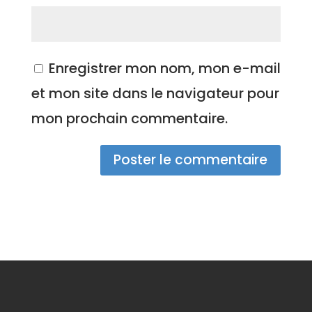
Enregistrer mon nom, mon e-mail
et mon site dans le navigateur pour
mon prochain commentaire.