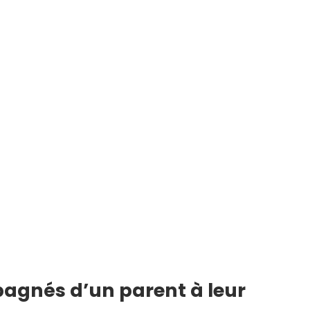
agnés d’un parent à leur