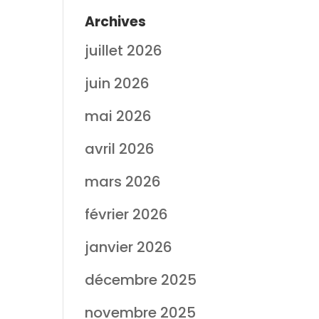
Archives
juillet 2026
juin 2026
mai 2026
avril 2026
mars 2026
février 2026
janvier 2026
décembre 2025
novembre 2025