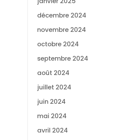
janvier 2025
décembre 2024
novembre 2024
octobre 2024
septembre 2024
août 2024
juillet 2024
juin 2024
mai 2024
avril 2024