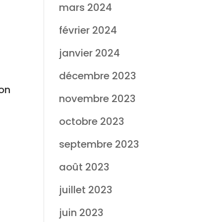
mars 2024
février 2024
janvier 2024
décembre 2023
ion
novembre 2023
octobre 2023
septembre 2023
août 2023
juillet 2023
juin 2023