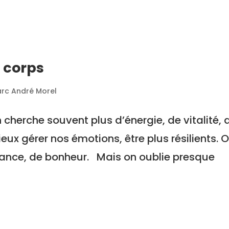
 corps
arc André Morel
herche souvent plus d’énergie, de vitalité, 
eux gérer nos émotions, être plus résilients. 
ance, de bonheur. Mais on oublie presque