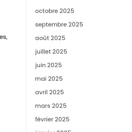
octobre 2025
septembre 2025
es,
août 2025
juillet 2025
juin 2025
mai 2025
avril 2025
mars 2025
février 2025