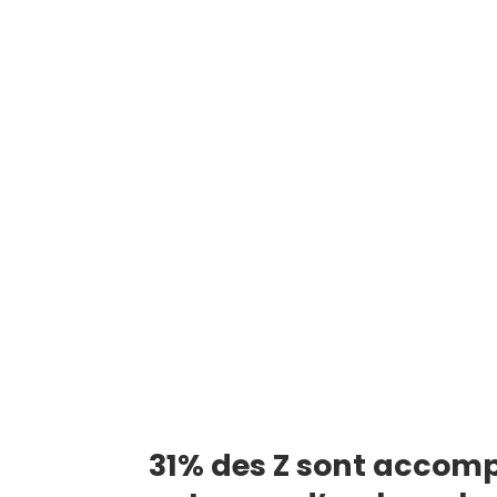
31% des Z sont accomp