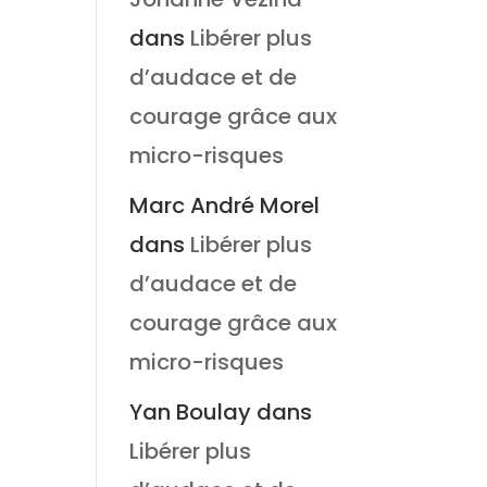
dans
Libérer plus
d’audace et de
courage grâce aux
micro-risques
Marc André Morel
dans
Libérer plus
d’audace et de
courage grâce aux
micro-risques
Yan Boulay
dans
Libérer plus