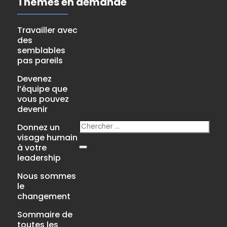
Thèmes en demande
Travailler avec
des
semblables
pas pareils
Devenez
l’équipe que
vous pouvez
devenir
Donnez un
visage humain
à votre
leadership
Nous sommes
le
changement
Sommaire de
toutes les