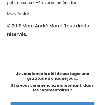
petit ruisseau ». -Proverbe amérindien
Marc André
© 2019 Marc André Morel. Tous droits
réservés.
Je vous lance le défi de partager une
gratitude à chaque jour…
Et si vous commenciez maintenant, dans
les commentaires ?