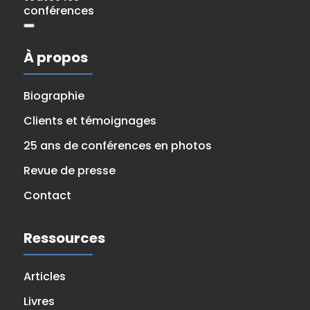
conférences
À propos
Biographie
Clients et témoignages
25 ans de conférences en photos
Revue de presse
Contact
Ressources
Articles
Livres