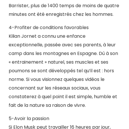
Barrister, plus de 1400 temps de moins de quatre
minutes ont été enregistrés chez les hommes.
4-Profiter de conditions favorables
Kilian Jornet a connu une enfance
exceptionnelle, passée avec ses parents, à leur
camp dans les montagnes en Espagne. Dû à son
« entrainement » naturel, ses muscles et ses
poumons se sont développés tel qu’il est : hors
norme. Si vous visionnez quelques vidéos le
concernant sur les réseaux sociaux, vous
constaterez à quel point il est simple, humble et
fait de la nature sa raison de vivre.
5-Avoir la passion
Si Elon Musk peut travailler 16 heures par jour,