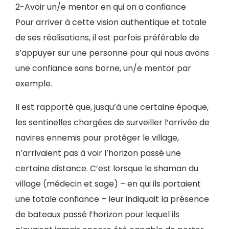
2-Avoir un/e mentor en qui on a confiance
Pour arriver à cette vision authentique et totale
de ses réalisations, il est parfois préférable de
s’appuyer sur une personne pour qui nous avons
une confiance sans borne, un/e mentor par
exemple.
Il est rapporté que, jusqu’à une certaine époque,
les sentinelles chargées de surveiller l’arrivée de
navires ennemis pour protéger le village,
n’arrivaient pas à voir l’horizon passé une
certaine distance. C’est lorsque le shaman du
village (médecin et sage) – en qui ils portaient
une totale confiance – leur indiquait la présence
de bateaux passé l’horizon pour lequel ils