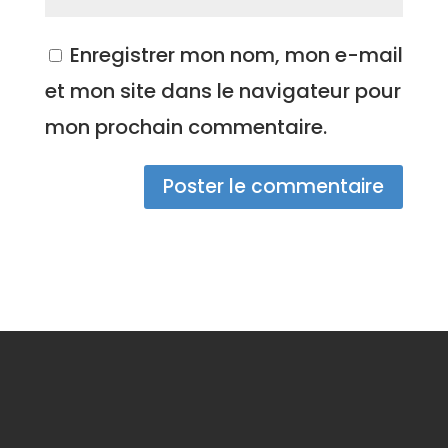
Enregistrer mon nom, mon e-mail
et mon site dans le navigateur pour
mon prochain commentaire.