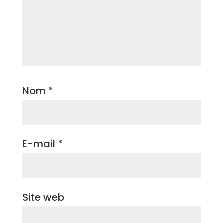
Nom
*
E-mail
*
Site web