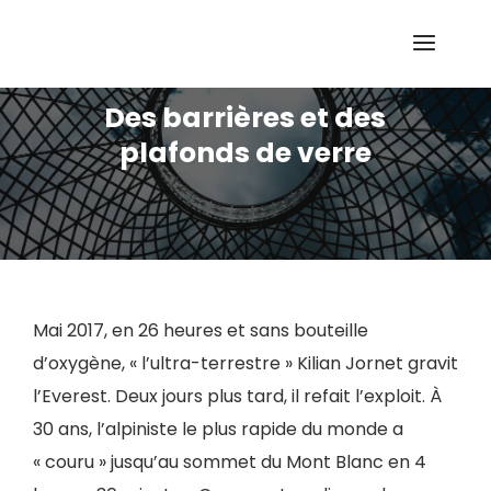
Des barrières et des
plafonds de verre
Mai 2017, en 26 heures et sans bouteille
d’oxygène, « l’ultra-terrestre » Kilian Jornet gravit
l’Everest. Deux jours plus tard, il refait l’exploit. À
30 ans, l’alpiniste le plus rapide du monde a
« couru » jusqu’au sommet du Mont Blanc en 4