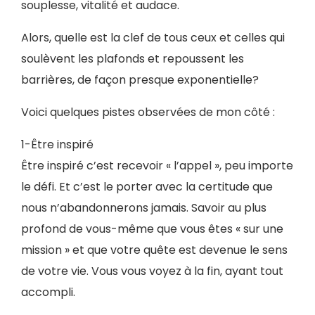
souplesse, vitalité et audace.
Alors, quelle est la clef de tous ceux et celles qui
soulèvent les plafonds et repoussent les
barrières, de façon presque exponentielle?
Voici quelques pistes observées de mon côté :
1-Être inspiré
Être inspiré c’est recevoir « l’appel », peu importe
le défi. Et c’est le porter avec la certitude que
nous n’abandonnerons jamais. Savoir au plus
profond de vous-même que vous êtes « sur une
mission » et que votre quête est devenue le sens
de votre vie. Vous vous voyez à la fin, ayant tout
accompli.