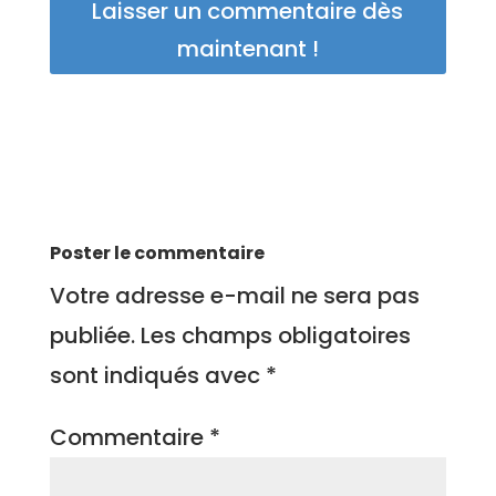
Laisser un commentaire dès
maintenant !
Poster le commentaire
Votre adresse e-mail ne sera pas
publiée.
Les champs obligatoires
sont indiqués avec
*
Commentaire
*