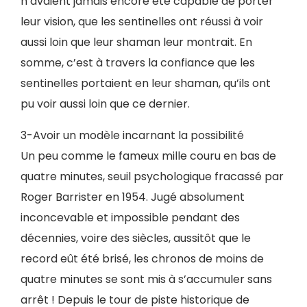
n’avaient jamais encore été capable de porter
leur vision, que les sentinelles ont réussi à voir
aussi loin que leur shaman leur montrait. En
somme, c’est à travers la confiance que les
sentinelles portaient en leur shaman, qu’ils ont
pu voir aussi loin que ce dernier.
3-Avoir un modèle incarnant la possibilité
Un peu comme le fameux mille couru en bas de
quatre minutes, seuil psychologique fracassé par
Roger Barrister en 1954. Jugé absolument
inconcevable et impossible pendant des
décennies, voire des siècles, aussitôt que le
record eût été brisé, les chronos de moins de
quatre minutes se sont mis à s’accumuler sans
arrêt ! Depuis le tour de piste historique de