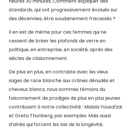
heures 30 minutes. Comment expliquer des
standards, qui ont progressivement évolués sur
des décennies, être soudainement fracassés ?
Il en est de même pour ces femmes qui ne
cessent de briser les plafonds de verre en
politique, en entreprise, en société, après des
siècles de cloisonnement.
De plus en plus, en contraste avec les vieux
sages de race blanche aux crânes dénudés et
cheveux blancs, nous sommes témoins du
foisonnement de prodiges de plus en plus jeunes
contribuant à notre collectivité : Malala Yousafzai
et Greta Thunberg, par exemples. Mais aussi
d’aînés qui forcent les lois de la longévité,