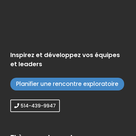
Inspirez et développez vos équipes
et leaders
Planifier une rencontre exploratoire
514-439-9947