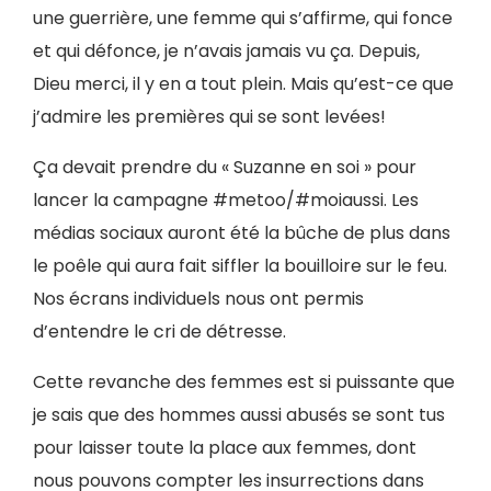
une guerrière, une femme qui s’affirme, qui fonce
et qui défonce, je n’avais jamais vu ça. Depuis,
Dieu merci, il y en a tout plein. Mais qu’est-ce que
j’admire les premières qui se sont levées!
Ça devait prendre du « Suzanne en soi » pour
lancer la campagne #metoo/#moiaussi. Les
médias sociaux auront été la bûche de plus dans
le poêle qui aura fait siffler la bouilloire sur le feu.
Nos écrans individuels nous ont permis
d’entendre le cri de détresse.
Cette revanche des femmes est si puissante que
je sais que des hommes aussi abusés se sont tus
pour laisser toute la place aux femmes, dont
nous pouvons compter les insurrections dans