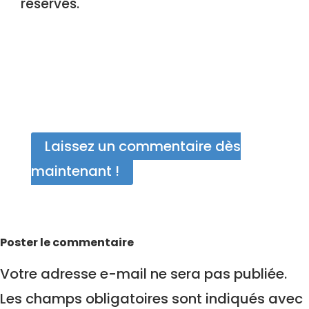
réservés.
Laissez un commentaire dès
maintenant !
Poster le commentaire
Votre adresse e-mail ne sera pas publiée.
Les champs obligatoires sont indiqués avec