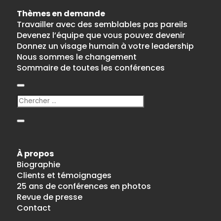
Thèmes en demande
Travailler avec des semblables pas pareils
Devenez l’équipe que vous pouvez devenir
Donnez un visage humain à votre leadership
Nous sommes le changement
Sommaire de toutes les conférences
À propos
Biographie
Clients et témoignages
25 ans de conférences en photos
Revue de presse
Contact