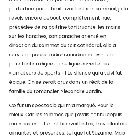
perturbée par le bruit avortant son sommeil, je la
revois encore debout, complètement nue,
précédée de sa poitrine tonitruante, les mains
sur les hanches, son panache orienté en
direction du sommet du toit cathédral, elle a
servi une poésie radio-canadienne avec une
ponctuation digne d’une ligne ouverte aux
« amateurs de sports » ! Le silence qui a suivi fut
épique. On se serait crus dans un récit de la
famille du romancier Alexandre Jardin.
Ce fut un spectacle qui m’a marqué. Pour le
mieux. Car les femmes que j’avais connu depuis
ma naissance furent bienveillantes, travaillantes,
aimantes et présentes, tel que fut Suzanne. Mais