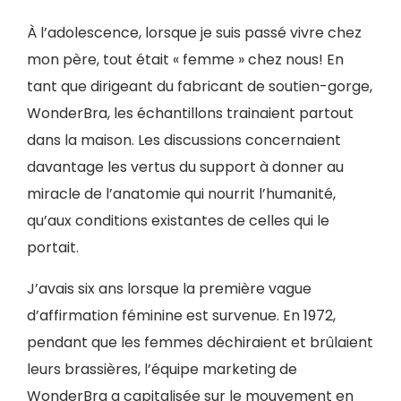
À l’adolescence, lorsque je suis passé vivre chez
mon père, tout était « femme » chez nous! En
tant que dirigeant du fabricant de soutien-gorge,
WonderBra, les échantillons trainaient partout
dans la maison. Les discussions concernaient
davantage les vertus du support à donner au
miracle de l’anatomie qui nourrit l’humanité,
qu’aux conditions existantes de celles qui le
portait.
J’avais six ans lorsque la première vague
d’affirmation féminine est survenue. En 1972,
pendant que les femmes déchiraient et brûlaient
leurs brassières, l’équipe marketing de
WonderBra a capitalisée sur le mouvement en