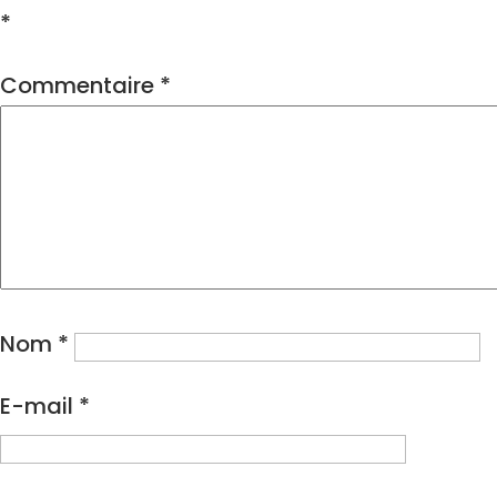
*
Commentaire
*
Nom
*
E-mail
*