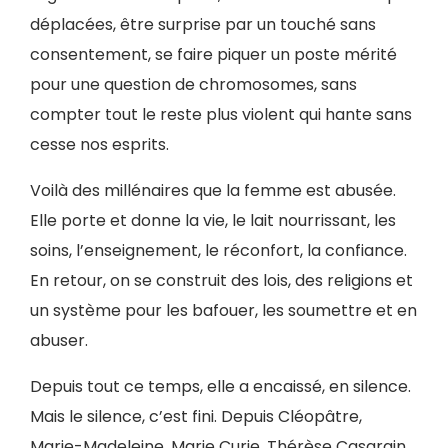
déplacées, être surprise par un touché sans
consentement, se faire piquer un poste mérité
pour une question de chromosomes, sans
compter tout le reste plus violent qui hante sans
cesse nos esprits.
Voilà des millénaires que la femme est abusée.
Elle porte et donne la vie, le lait nourrissant, les
soins, l’enseignement, le réconfort, la confiance.
En retour, on se construit des lois, des religions et
un système pour les bafouer, les soumettre et en
abuser.
Depuis tout ce temps, elle a encaissé, en silence.
Mais le silence, c’est fini. Depuis Cléopâtre,
Marie-Madeleine, Marie Curie, Thérèse Casgrain,