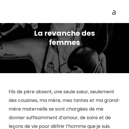
La revanche des
femmes
Fils de père absent, une seule sœur, seulement
des cousines, ma mère, mes tantes et ma grand-
mère maternelle se sont chargées de me
donner suffisamment d’amour, de soins et de
leçons de vie pour définir l’homme que je suis.