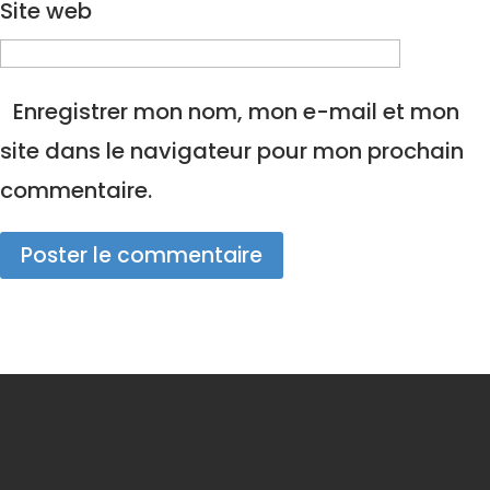
Site web
Enregistrer mon nom, mon e-mail et mon
site dans le navigateur pour mon prochain
commentaire.