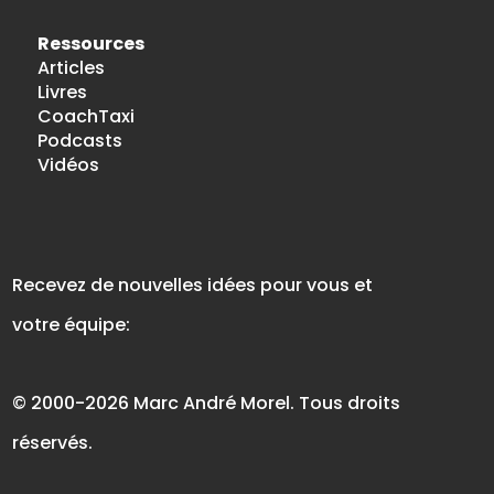
Ressources
Articles
Livres
CoachTaxi
Podcasts
Vidéos
Recevez de nouvelles idées pour vous et
votre équipe:
© 2000-2026 Marc André Morel. Tous droits
réservés.