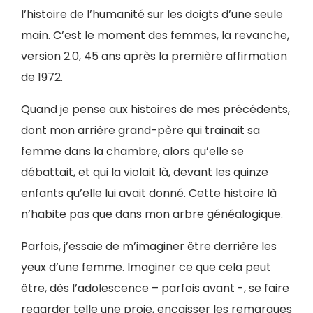
l’histoire de l’humanité sur les doigts d’une seule
main. C’est le moment des femmes, la revanche,
version 2.0, 45 ans après la première affirmation
de 1972.
Quand je pense aux histoires de mes précédents,
dont mon arrière grand-père qui trainait sa
femme dans la chambre, alors qu’elle se
débattait, et qui la violait là, devant les quinze
enfants qu’elle lui avait donné. Cette histoire là
n’habite pas que dans mon arbre généalogique.
Parfois, j’essaie de m’imaginer être derrière les
yeux d’une femme. Imaginer ce que cela peut
être, dès l’adolescence – parfois avant -, se faire
regarder telle une proie, encaisser les remarques