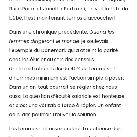
Rosa Parks et Janette Bertrand, on voit la tête du
bébé. Il est maintenant temps d’accoucher!
Dans une chronique précédente,
Quand les
femmes dirigeront le monde
, je soulevais
l’exemple du Danemark qui a atteint la parité
chez les élus et au sein des conseils
d’administration. La loi du 40% de femmes et
d’hommes minimum est l’action simple à poser.
Dans un an, tout pourrait se régler chez nous
aussi. La question d’équité salariale est honteuse
et c’est une véritable farce à régler. Un enfant
de 12 ans pourrait trouver la solution.
Les femmes ont assez enduré. La patience des