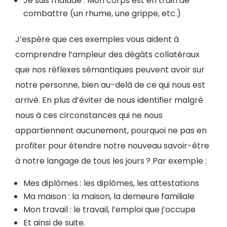
Je suis malade : Mon corps est en train de
combattre (un rhume, une grippe, etc.)
J’espère que ces exemples vous aident à
comprendre l’ampleur des dégâts collatéraux
que nos réflexes sémantiques peuvent avoir sur
notre personne, bien au-delà de ce qui nous est
arrivé. En plus d’éviter de nous identifier malgré
nous à ces circonstances qui ne nous
appartiennent aucunement, pourquoi ne pas en
profiter pour étendre notre nouveau savoir-être
à notre langage de tous les jours ? Par exemple :
Mes diplômes : les diplômes, les attestations
Ma maison : la maison, la demeure familiale
Mon travail : le travail, l’emploi que j’occupe
Et ainsi de suite.