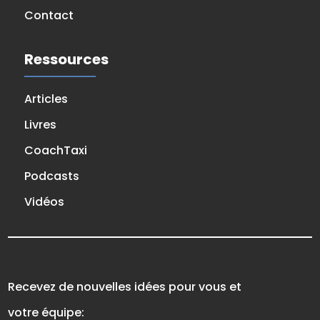
Contact
Ressources
Articles
Livres
CoachTaxi
Podcasts
Vidéos
Recevez de nouvelles idées pour vous et
votre équipe: