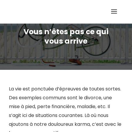
Vous n’êtes pas ce qui
vous arrive
La vie est ponctuée d’épreuves de toutes sortes.
Des exemples communs sont le divorce, une
mise à pied, perte financière, maladie, etc. Il
s’agit ici de situations courantes. Là où nous
ajoutons à notre douloureux karma, c’est avec le