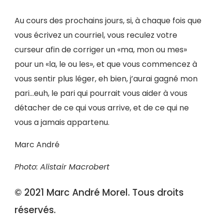
Au cours des prochains jours, si, à chaque fois que
vous écrivez un courriel, vous reculez votre
curseur afin de corriger un «ma, mon ou mes»
pour un «la, le ou les», et que vous commencez à
vous sentir plus léger, eh bien, j’aurai gagné mon
pari…euh, le pari qui pourrait vous aider à vous
détacher de ce qui vous arrive, et de ce qui ne
vous a jamais appartenu.
Marc André
Photo: Alistair Macrobert
© 2021 Marc André Morel. Tous droits
réservés.