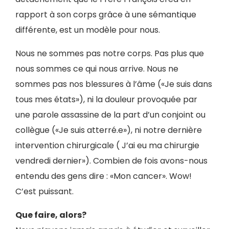
rapport à son corps grâce à une sémantique
différente, est un modèle pour nous.
Nous ne sommes pas notre corps. Pas plus que
nous sommes ce qui nous arrive. Nous ne
sommes pas nos blessures à l’âme («Je suis dans
tous mes états»), ni la douleur provoquée par
une parole assassine de la part d’un conjoint ou
collègue («Je suis atterré.e»), ni notre dernière
intervention chirurgicale ( J’ai eu ma chirurgie
vendredi dernier»). Combien de fois avons-nous
entendu des gens dire : «Mon cancer». Wow!
C’est puissant.
Que faire, alors?