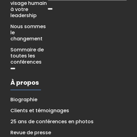
visage humain
à votre
leadership
Nous sommes
le
changement
Sommaire de
toutes les
conférences
À propos
Biographie
Clients et témoignages
25 ans de conférences en photos
Revue de presse