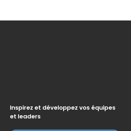
Inspirez et développez vos équipes
et leaders