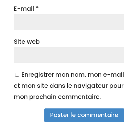
E-mail
*
Site web
Enregistrer mon nom, mon e-mail
et mon site dans le navigateur pour
mon prochain commentaire.