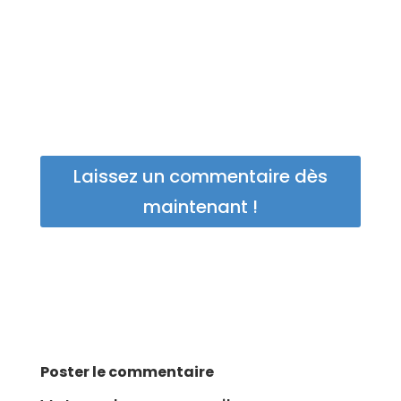
Laissez un commentaire dès
maintenant !
Poster le commentaire