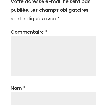
Votre adresse e-mail ne sera pas
publiée.
Les champs obligatoires
sont indiqués avec
*
Commentaire
*
Nom
*